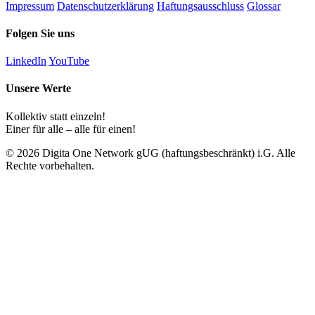
Impressum
Datenschutzerklärung
Haftungsausschluss
Glossar
Folgen Sie uns
LinkedIn
YouTube
Unsere Werte
Kollektiv statt einzeln!
Einer für alle – alle für einen!
© 2026 Digita One Network gUG (haftungsbeschränkt) i.G. Alle
Rechte vorbehalten.