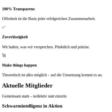
100% Transparenz
Offenheit ist die Basis jeder erfolgreichen Zusammenarbeit.
✅
Zuverlässigkeit
Wir halten, was wir versprechen. Pünktlich und präzise.
🚀
Make things happen
Theoretisch ist alles möglich – auf die Umsetzung kommt es an.
Aktuelle Mitglieder
Gemeinsam stark – kollektiv statt einzeln
Schwarmintelligenz in Aktion