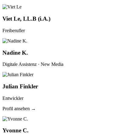
Viet Le, LL.B (i.A.)
Freiberufler
Nadine K.
Digitale Assistenz · New Media
Julian Finkler
Entwickler
Profil ansehen →
Yvonne C.