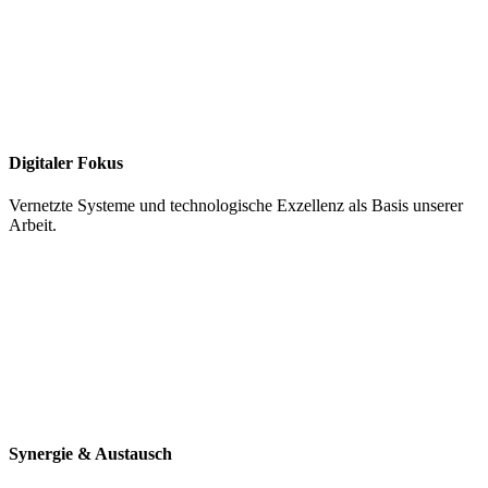
Digitaler Fokus
Vernetzte Systeme und technologische Exzellenz als Basis unserer
Arbeit.
Synergie & Austausch