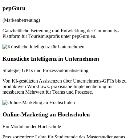
pepGuru
(Markenbetreuung)
Ganzheitliche Betreuung und Entwicklung der Community-
Plattform für Tourismusprofis unter pepGuru.eu.
Künstliche Intelligenz in Unternehmen
Strategie, GPTs und Prozessautomatisierung
Von KI-gestützten Assistenzen über Unternehmens-GPTs bis zu
produktiven Workflows: praxisnahe Implementierung mit
messbarem Mehrwert für Teams und Prozesse.
Online-Marketing an Hochschulen
Ein Modul an der Hochschule
Praxisorientierte Lehre für Studierende des Masterstudiengangs