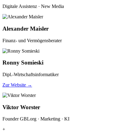
Digitale Assistenz · New Media
Alexander Maisler
Finanz- und Vermögensberater
Ronny Somieski
Dipl.-Wirtschaftsinformatiker
Zur Website →
Viktor Worster
Founder GBLorg · Marketing · KI
+