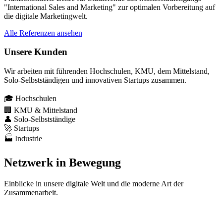
"International Sales and Marketing" zur optimalen Vorbereitung auf
die digitale Marketingwelt.
Alle Referenzen ansehen
Unsere Kunden
Wir arbeiten mit führenden Hochschulen, KMU, dem Mittelstand,
Solo-Selbstständigen und innovativen Startups zusammen.
🎓 Hochschulen
🏢 KMU & Mittelstand
👤 Solo-Selbstständige
🚀 Startups
🏭 Industrie
Netzwerk in Bewegung
Einblicke in unsere digitale Welt und die moderne Art der
Zusammenarbeit.