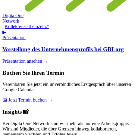
Digita One
Network
„Kollektiv statt einzeln."
▶
Präsentation
Vorstellung des Unternehmensprofils bei GBLorg
Präsentation ansehen →
Buchen Sie Ihren Termin
Vereinbaren Sie jetzt ein unverbindliches Erstgespräch über unseren
Google Calendar
📅 Jetzt Termin buchen →
Insights 📸
Bei Digita One Network sind wir mehr als nur eine Arbeitsgruppe.
Wir sind Mitglieder, die über Grenzen hinweg kollaborieren,
gemeinsam wachsen und Erfolge feiern.