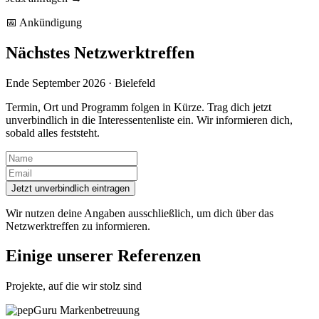
📅 Ankündigung
Nächstes Netzwerktreffen
Ende September 2026 · Bielefeld
Termin, Ort und Programm folgen in Kürze. Trag dich jetzt
unverbindlich in die Interessentenliste ein. Wir informieren dich,
sobald alles feststeht.
Jetzt unverbindlich eintragen
Wir nutzen deine Angaben ausschließlich, um dich über das
Netzwerktreffen zu informieren.
Einige unserer Referenzen
Projekte, auf die wir stolz sind