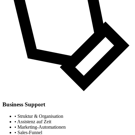
Business Support
• Struktur & Organisation
• Assistenz auf Zeit
• Marketing-Automationen
• Sales-Funnel