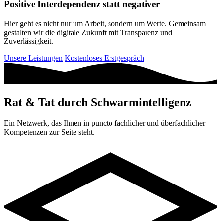
Positive Interdependenz statt negativer
Hier geht es nicht nur um Arbeit, sondern um Werte. Gemeinsam
gestalten wir die digitale Zukunft mit Transparenz und
Zuverlässigkeit.
Unsere Leistungen
Kostenloses Erstgespräch
Rat & Tat durch Schwarmintelligenz
Ein Netzwerk, das Ihnen in puncto fachlicher und überfachlicher
Kompetenzen zur Seite steht.