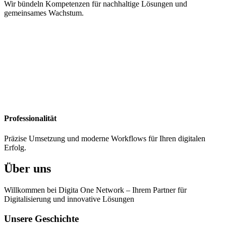
Wir bündeln Kompetenzen für nachhaltige Lösungen und
gemeinsames Wachstum.
Professionalität
Präzise Umsetzung und moderne Workflows für Ihren digitalen
Erfolg.
Über uns
Willkommen bei Digita One Network – Ihrem Partner für
Digitalisierung und innovative Lösungen
Unsere Geschichte