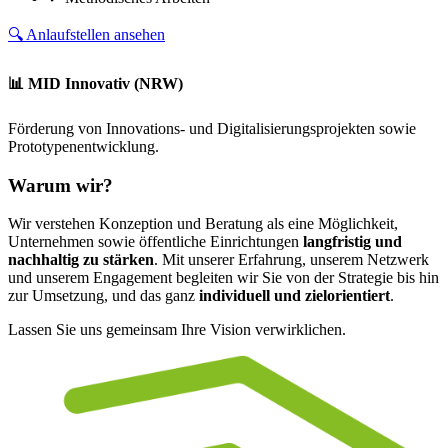
🔍 Anlaufstellen ansehen
📊 MID Innovativ (NRW)
Förderung von Innovations- und Digitalisierungsprojekten sowie
Prototypenentwicklung.
Warum wir?
Wir verstehen Konzeption und Beratung als eine Möglichkeit,
Unternehmen sowie öffentliche Einrichtungen
langfristig und
nachhaltig zu stärken
. Mit unserer Erfahrung, unserem Netzwerk
und unserem Engagement begleiten wir Sie von der Strategie bis hin
zur Umsetzung, und das ganz
individuell und zielorientiert
.
Lassen Sie uns gemeinsam Ihre Vision verwirklichen.