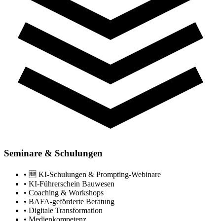
Seminare & Schulungen
• 🆕 KI-Schulungen & Prompting-Webinare
• KI-Führerschein Bauwesen
• Coaching & Workshops
• BAFA-geförderte Beratung
• Digitale Transformation
• Medienkompetenz