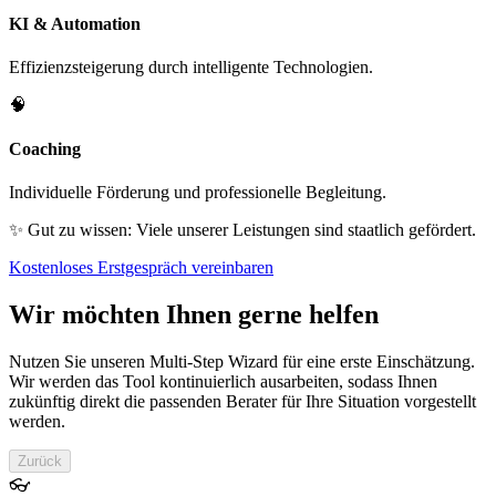
KI & Automation
Effizienzsteigerung durch intelligente Technologien.
🧠
Coaching
Individuelle Förderung und professionelle Begleitung.
✨ Gut zu wissen: Viele unserer Leistungen sind staatlich gefördert.
Kostenloses Erstgespräch vereinbaren
Wir möchten Ihnen gerne helfen
Nutzen Sie unseren Multi-Step Wizard für eine erste Einschätzung.
Wir werden das Tool kontinuierlich ausarbeiten, sodass Ihnen
zukünftig direkt die passenden Berater für Ihre Situation vorgestellt
werden.
Zurück
👓