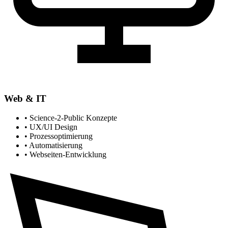
Web & IT
• Science-2-Public Konzepte
• UX/UI Design
• Prozessoptimierung
• Automatisierung
• Webseiten-Entwicklung