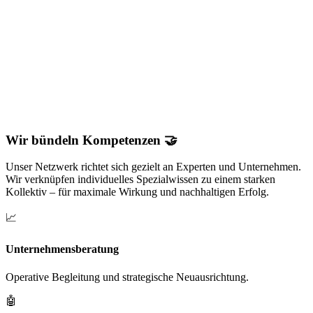
Wir bündeln Kompetenzen 🤝
Unser Netzwerk richtet sich gezielt an Experten und Unternehmen.
Wir verknüpfen individuelles Spezialwissen zu einem starken
Kollektiv – für maximale Wirkung und nachhaltigen Erfolg.
📈
Unternehmensberatung
Operative Begleitung und strategische Neuausrichtung.
🤖