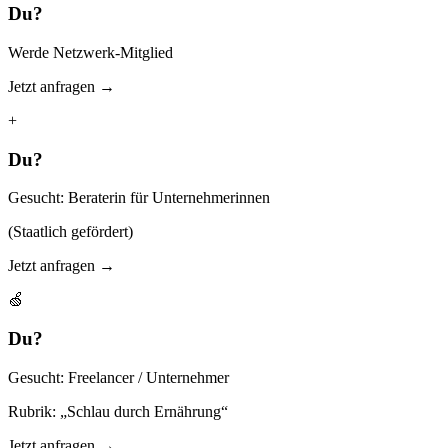
Du?
Werde Netzwerk-Mitglied
Jetzt anfragen →
+
Du?
Gesucht: Beraterin für Unternehmerinnen
(Staatlich gefördert)
Jetzt anfragen →
🍏
Du?
Gesucht: Freelancer / Unternehmer
Rubrik: „Schlau durch Ernährung“
Jetzt anfragen →