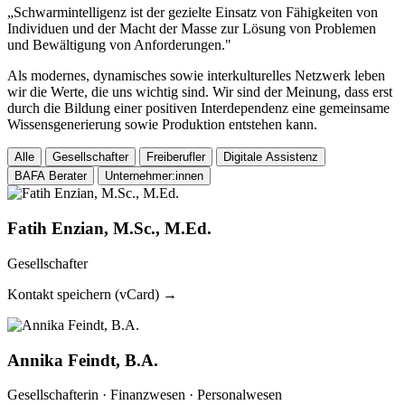
„Schwarmintelligenz ist der gezielte Einsatz von Fähigkeiten von
Individuen und der Macht der Masse zur Lösung von Problemen
und Bewältigung von Anforderungen."
Als modernes, dynamisches sowie interkulturelles Netzwerk leben
wir die Werte, die uns wichtig sind. Wir sind der Meinung, dass erst
durch die Bildung einer positiven Interdependenz eine gemeinsame
Wissensgenerierung sowie Produktion entstehen kann.
Alle
Gesellschafter
Freiberufler
Digitale Assistenz
BAFA Berater
Unternehmer:innen
Fatih Enzian, M.Sc., M.Ed.
Gesellschafter
Kontakt speichern (vCard) →
Annika Feindt, B.A.
Gesellschafterin · Finanzwesen · Personalwesen