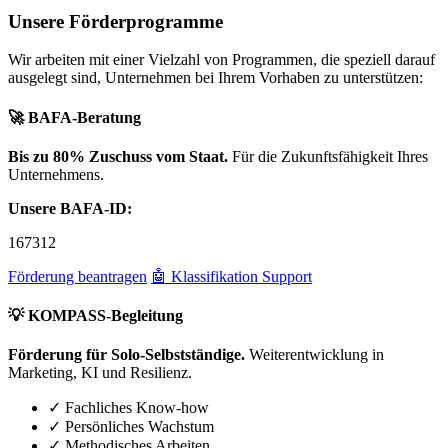
Unsere Förderprogramme
Wir arbeiten mit einer Vielzahl von Programmen, die speziell darauf
ausgelegt sind, Unternehmen bei Ihrem Vorhaben zu unterstützen:
🚀 BAFA-Beratung
Bis zu 80% Zuschuss vom Staat.
Für die Zukunftsfähigkeit Ihres
Unternehmens.
Unsere BAFA-ID:
167312
Förderung beantragen
🤖 Klassifikation Support
💡 KOMPASS-Begleitung
Förderung für Solo-Selbstständige.
Weiterentwicklung in
Marketing, KI und Resilienz.
✓ Fachliches Know-how
✓ Persönliches Wachstum
✓ Methodisches Arbeiten