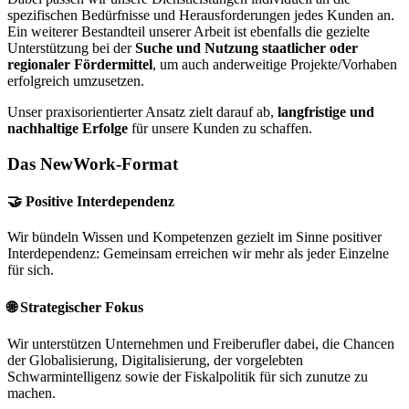
spezifischen Bedürfnisse und Herausforderungen jedes Kunden an.
Ein weiterer Bestandteil unserer Arbeit ist ebenfalls die gezielte
Unterstützung bei der
Suche und Nutzung staatlicher oder
regionaler Fördermittel
, um auch anderweitige Projekte/Vorhaben
erfolgreich umzusetzen.
Unser praxisorientierter Ansatz zielt darauf ab,
langfristige und
nachhaltige Erfolge
für unsere Kunden zu schaffen.
Das NewWork-Format
🤝 Positive Interdependenz
Wir bündeln Wissen und Kompetenzen gezielt im Sinne positiver
Interdependenz: Gemeinsam erreichen wir mehr als jeder Einzelne
für sich.
🌐 Strategischer Fokus
Wir unterstützen Unternehmen und Freiberufler dabei, die Chancen
der Globalisierung, Digitalisierung, der vorgelebten
Schwarmintelligenz sowie der Fiskalpolitik für sich zunutze zu
machen.