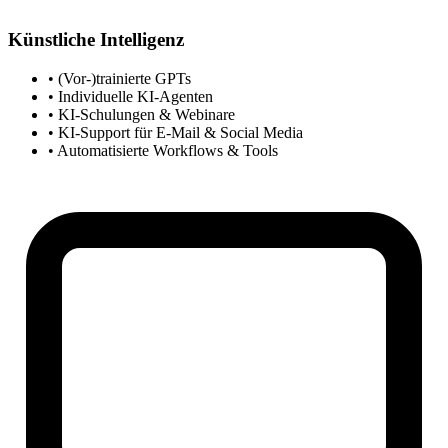
Künstliche Intelligenz
• (Vor-)trainierte GPTs
• Individuelle KI-Agenten
• KI-Schulungen & Webinare
• KI-Support für E-Mail & Social Media
• Automatisierte Workflows & Tools