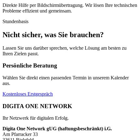
Direkte Hilfe per Bildschirmübertragung. Wir lösen Ihre technischen
Probleme effizient und gemeinsam.
Stundenbasis
Nicht sicher, was Sie brauchen?
Lassen Sie uns darüber sprechen, welche Lösung am besten zu
Ihren Zielen passt.
Persönliche Beratung
Wählen Sie direkt einen passenden Termin in unserem Kalender
aus.
Kostenloses Erstgespräch
DIGITA ONE NETWORK
Ihr Netzwerk für digitalen Erfolg.
Digita One Network gUG (haftungsbeschränkt) i.G.
Am Pfarracker 33
33611 Bielefeld