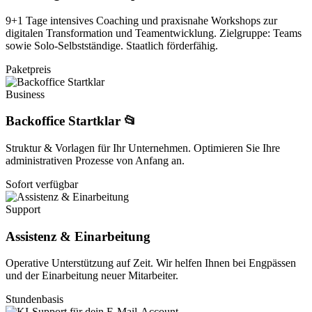
9+1 Tage intensives Coaching und praxisnahe Workshops zur
digitalen Transformation und Teamentwicklung. Zielgruppe: Teams
sowie Solo-Selbstständige. Staatlich förderfähig.
Paketpreis
Business
Backoffice Startklar 📂
Struktur & Vorlagen für Ihr Unternehmen. Optimieren Sie Ihre
administrativen Prozesse von Anfang an.
Sofort verfügbar
Support
Assistenz & Einarbeitung
Operative Unterstützung auf Zeit. Wir helfen Ihnen bei Engpässen
und der Einarbeitung neuer Mitarbeiter.
Stundenbasis