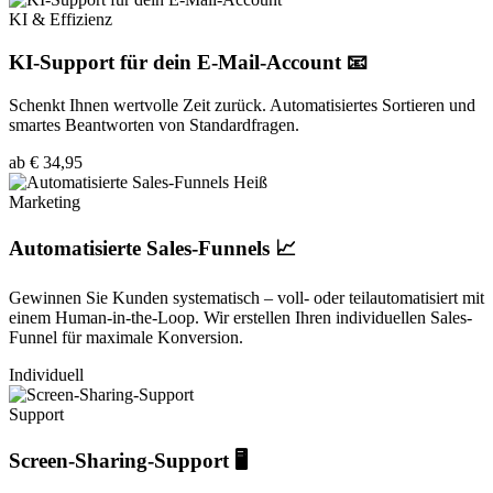
KI & Effizienz
KI-Support für dein E-Mail-Account 📧
Schenkt Ihnen wertvolle Zeit zurück. Automatisiertes Sortieren und
smartes Beantworten von Standardfragen.
ab € 34,95
Heiß
Marketing
Automatisierte Sales-Funnels 📈
Gewinnen Sie Kunden systematisch – voll- oder teilautomatisiert mit
einem Human-in-the-Loop. Wir erstellen Ihren individuellen Sales-
Funnel für maximale Konversion.
Individuell
Support
Screen-Sharing-Support 🖥️