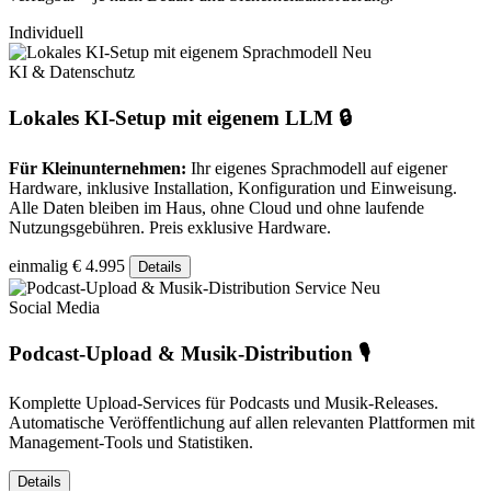
Individuell
Neu
KI & Datenschutz
Lokales KI-Setup mit eigenem LLM 🔒
Für Kleinunternehmen:
Ihr eigenes Sprachmodell auf eigener
Hardware, inklusive Installation, Konfiguration und Einweisung.
Alle Daten bleiben im Haus, ohne Cloud und ohne laufende
Nutzungsgebühren. Preis exklusive Hardware.
einmalig € 4.995
Details
Neu
Social Media
Podcast-Upload & Musik-Distribution 🎙️
Komplette Upload-Services für Podcasts und Musik-Releases.
Automatische Veröffentlichung auf allen relevanten Plattformen mit
Management-Tools und Statistiken.
Details