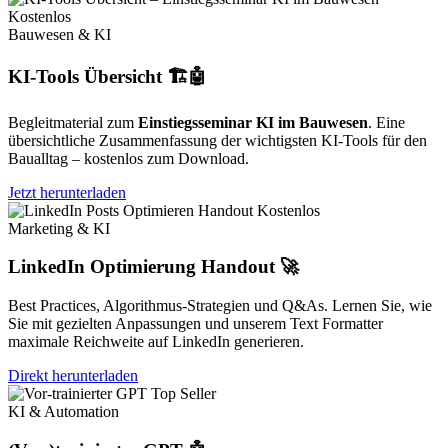
Kostenlos
Bauwesen & KI
KI-Tools Übersicht 🏗️🤖
Begleitmaterial zum
Einstiegsseminar KI im Bauwesen
. Eine
übersichtliche Zusammenfassung der wichtigsten KI-Tools für den
Baualltag – kostenlos zum Download.
Jetzt herunterladen
Kostenlos
Marketing & KI
LinkedIn Optimierung Handout 🚀
Best Practices, Algorithmus-Strategien und Q&As. Lernen Sie, wie
Sie mit gezielten Anpassungen und unserem Text Formatter
maximale Reichweite auf LinkedIn generieren.
Direkt herunterladen
Top Seller
KI & Automation