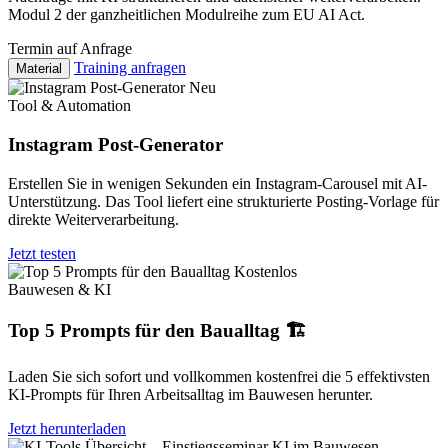
Modul 2 der ganzheitlichen Modulreihe zum EU AI Act.
Termin auf Anfrage
Training anfragen
Material
Neu
Tool & Automation
Instagram Post-Generator
Erstellen Sie in wenigen Sekunden ein Instagram-Carousel mit AI-
Unterstützung. Das Tool liefert eine strukturierte Posting-Vorlage für
direkte Weiterverarbeitung.
Jetzt testen
Kostenlos
Bauwesen & KI
Top 5 Prompts für den Baualltag 🏗️
Laden Sie sich sofort und vollkommen kostenfrei die 5 effektivsten
KI-Prompts für Ihren Arbeitsalltag im Bauwesen herunter.
Jetzt herunterladen