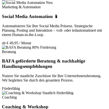
Neu
Marketing & Automation
Social Media Automation 📱
Automatisieren Sie Ihre Social Media Präsenz. Strategische
Planung, Posting und Interaktion – voll- oder teilautomatisiert mit
einem Human-in-the-Loop.
ab € 49,95 / Monat
80% Förderung
Beratung
BAFA geförderte Beratung & nachhaltige
Handlungsempfehlungen
Nutzen Sie staatliche Zuschüsse für Ihre Unternehmensberatung.
Wir begleiten Sie durch den gesamten Prozess.
Förderfähig
Staatlich förderfähig
Coaching
Coaching & Workshop