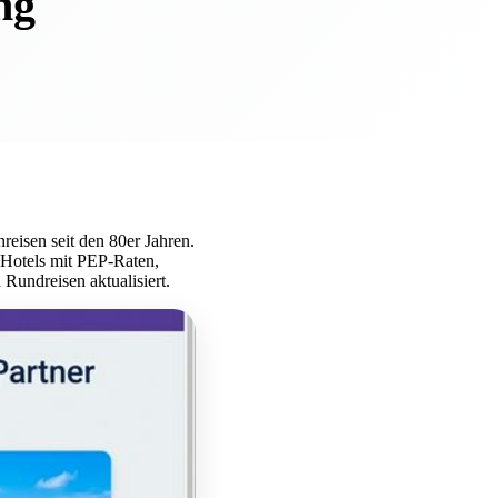
ng
reisen seit den 80er Jahren.
 Hotels mit PEP-Raten,
Rundreisen aktualisiert.