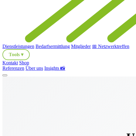
Dienstleistungen
Bedarfsermittlung
Mitglieder
📅 Netzwerktreffen
Tools ▾
Kontakt
Shop
Referenzen
Über uns
Insights 📸