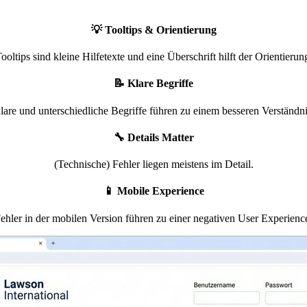
💡 Tooltips & Orientierung
ooltips sind kleine Hilfetexte und eine Überschrift hilft der Orientierun
📝 Klare Begriffe
lare und unterschiedliche Begriffe führen zu einem besseren Verständni
🔧 Details Matter
(Technische) Fehler liegen meistens im Detail.
📱 Mobile Experience
ehler in der mobilen Version führen zu einer negativen User Experienc