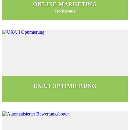
ONLINE MARKETING
Hochschule
UX/UI OPTIMIERUNG