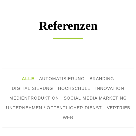
Referenzen
ALLE
AUTOMATISIERUNG
BRANDING
DIGITALISIERUNG
HOCHSCHULE
INNOVATION
MEDIENPRODUKTION
SOCIAL MEDIA MARKETING
UNTERNEHMEN / ÖFFENTLICHER DIENST
VERTRIEB
WEB