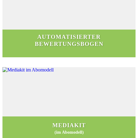
AUTOMATISIERTER
BEWERTUNGSBOGEN
MEDIAKIT
(im Abomodell)