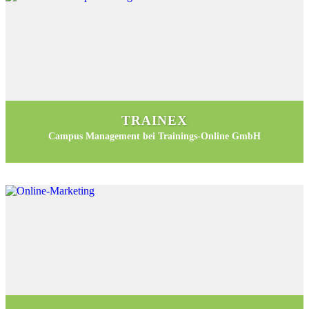
TRAINEX
Campus Management bei Trainings-Online GmbH