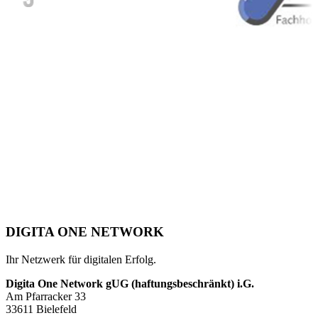
DIGITA ONE NETWORK
Ihr Netzwerk für digitalen Erfolg.
Digita One Network gUG (haftungsbeschränkt) i.G.
Am Pfarracker 33
33611 Bielefeld