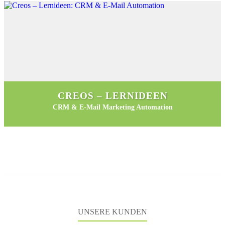
CREOS – LERNIDEEN
CRM & E-Mail Marketing Automation
UNSERE KUNDEN