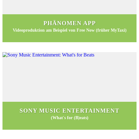
PHÄNOMEN APP
Videoproduktion am Beispiel von Free Now (früher MyTaxi)
SONY MUSIC ENTERTAINMENT
(What's for (B)eats)