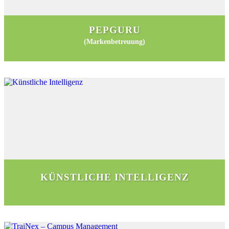
PEPGURU
(Markenbetreuung)
KÜNSTLICHE INTELLIGENZ