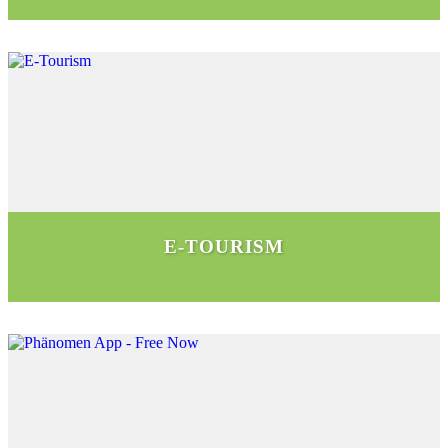
E-TOURISM