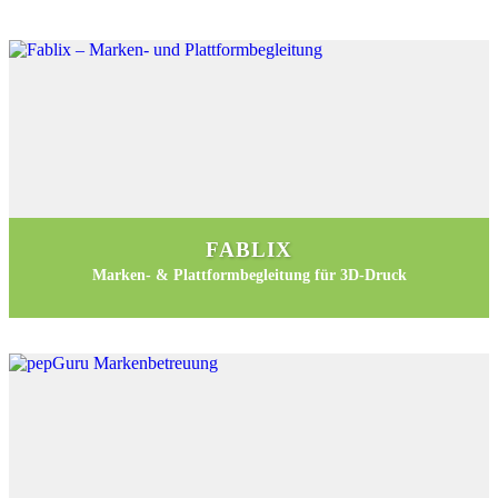
FABLIX
Marken- & Plattformbegleitung für 3D-Druck